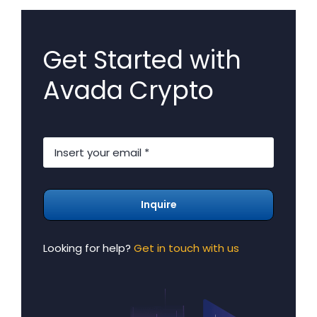
Get Started with
Avada Crypto
Inquire
Looking for help?
Get in touch with us