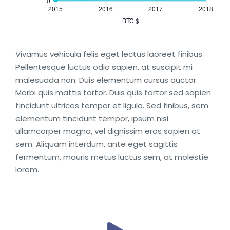
Vivamus vehicula felis eget lectus laoreet finibus.
Pellentesque luctus odio sapien, at suscipit mi
malesuada non. Duis elementum cursus auctor.
Morbi quis mattis tortor. Duis quis tortor sed sapien
tincidunt ultrices tempor et ligula. Sed finibus, sem
elementum tincidunt tempor, ipsum nisi
ullamcorper magna, vel dignissim eros sapien at
sem. Aliquam interdum, ante eget sagittis
fermentum, mauris metus luctus sem, at molestie
lorem.