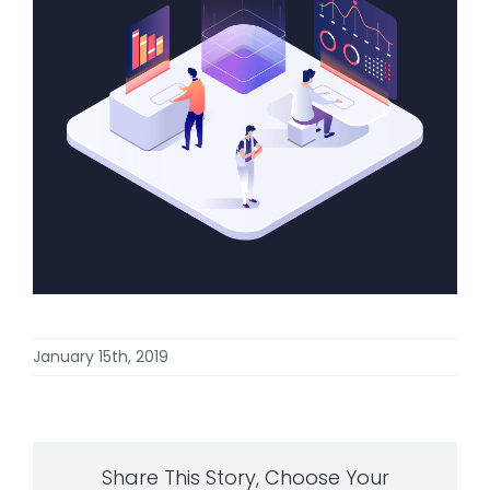
January 15th, 2019
Share This Story, Choose Your