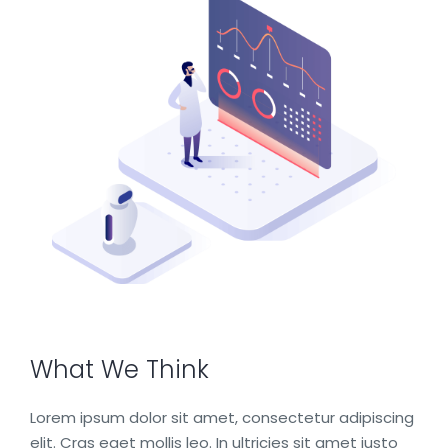
What We Think
Lorem ipsum dolor sit amet, consectetur adipiscing
elit. Cras eget mollis leo. In ultricies sit amet justo