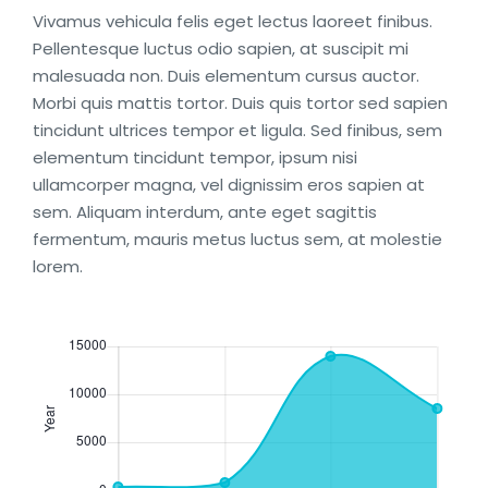
Vivamus vehicula felis eget lectus laoreet finibus.
Pellentesque luctus odio sapien, at suscipit mi
malesuada non. Duis elementum cursus auctor.
Morbi quis mattis tortor. Duis quis tortor sed sapien
tincidunt ultrices tempor et ligula. Sed finibus, sem
elementum tincidunt tempor, ipsum nisi
ullamcorper magna, vel dignissim eros sapien at
sem. Aliquam interdum, ante eget sagittis
fermentum, mauris metus luctus sem, at molestie
lorem.