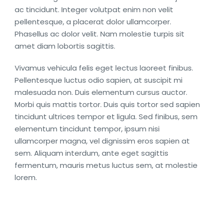
ac tincidunt. Integer volutpat enim non velit
pellentesque, a placerat dolor ullamcorper.
Phasellus ac dolor velit. Nam molestie turpis sit
amet diam lobortis sagittis.
Vivamus vehicula felis eget lectus laoreet finibus.
Pellentesque luctus odio sapien, at suscipit mi
malesuada non. Duis elementum cursus auctor.
Morbi quis mattis tortor. Duis quis tortor sed sapien
tincidunt ultrices tempor et ligula. Sed finibus, sem
elementum tincidunt tempor, ipsum nisi
ullamcorper magna, vel dignissim eros sapien at
sem. Aliquam interdum, ante eget sagittis
fermentum, mauris metus luctus sem, at molestie
lorem.