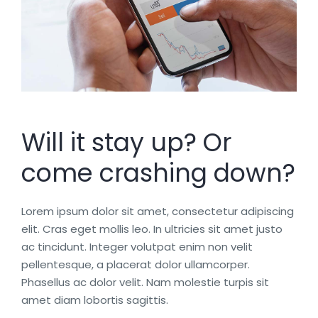
Will it stay up? Or
come crashing down?
Lorem ipsum dolor sit amet, consectetur adipiscing
elit. Cras eget mollis leo. In ultricies sit amet justo
ac tincidunt. Integer volutpat enim non velit
pellentesque, a placerat dolor ullamcorper.
Phasellus ac dolor velit. Nam molestie turpis sit
amet diam lobortis sagittis.